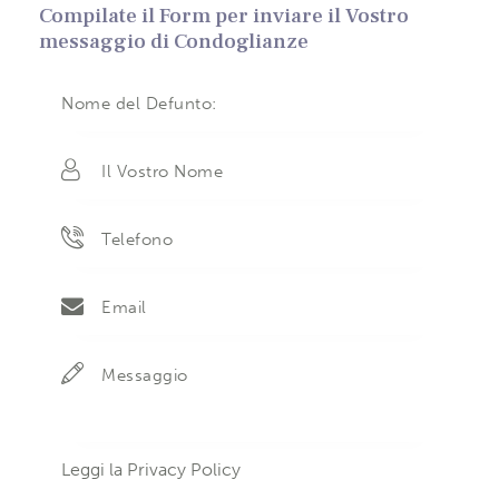
Compilate il Form per inviare il Vostro
messaggio di Condoglianze
Leggi la
Privacy Policy