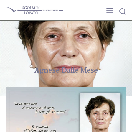
Agnese Dalle Mese