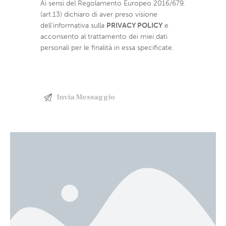
Ai sensi del Regolamento Europeo 2016/679,
(art.13) dichiaro di aver preso visione
dell’informativa sulla
PRIVACY POLICY
e
acconsento al trattamento dei miei dati
personali per le finalità in essa specificate.