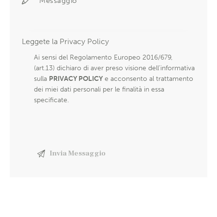
Leggete la
Privacy Policy
Ai sensi del Regolamento Europeo 2016/679,
(art.13) dichiaro di aver preso visione dell’informativa
sulla
PRIVACY POLICY
e acconsento al trattamento
dei miei dati personali per le finalità in essa
specificate.