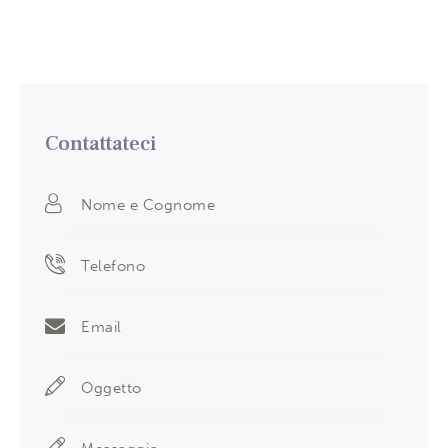
Contattateci