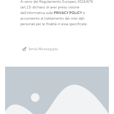
Ai sensi del Regolamento Europeo 2016/679,
(art.13) dichiaro di aver preso visione
dell’informativa sulla
PRIVACY POLICY
e
acconsento al trattamento dei miei dati
personali per le finalità in essa specificate.