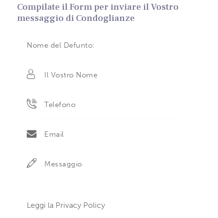
Compilate il Form per inviare il Vostro
messaggio di Condoglianze
Leggi la
Privacy Policy