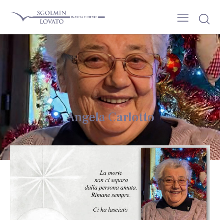
Angela Carlotto