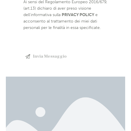
Ai sensi del Regolamento Europeo 2016/679,
(art.13) dichiaro di aver preso visione
dell’informativa sulla
PRIVACY POLICY
e
acconsento al trattamento dei miei dati
personali per le finalità in essa specificate.