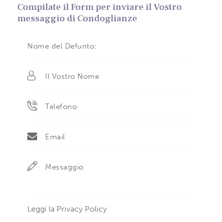
Compilate il Form per inviare il Vostro
messaggio di Condoglianze
Leggi la
Privacy Policy