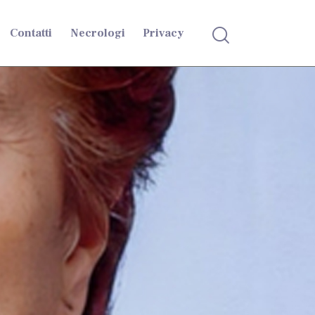
Contatti
Necrologi
Privacy