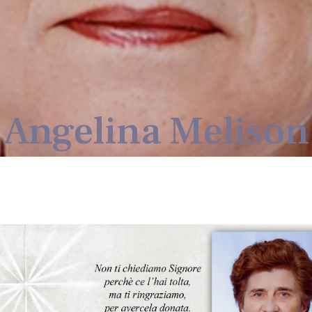
Angelina Melison