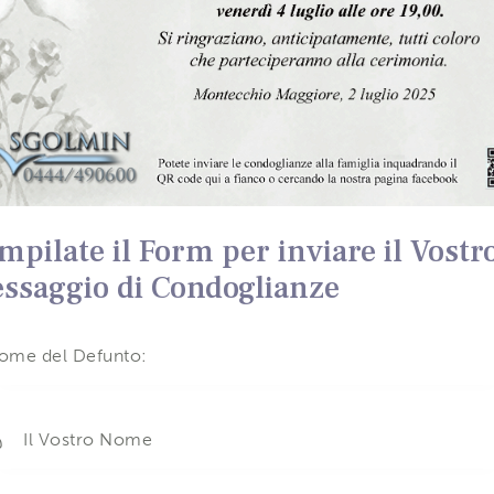
mpilate il Form per inviare il Vostr
ssaggio di Condoglianze