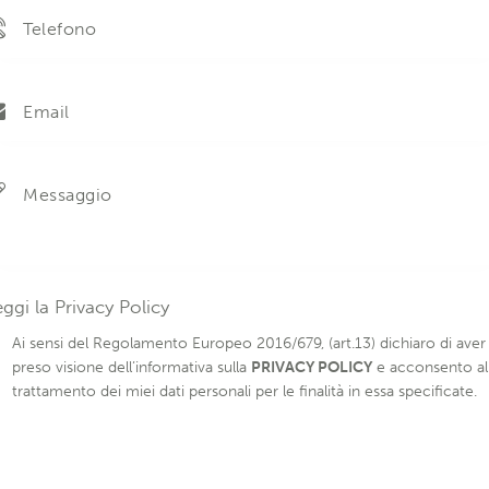
eggi la
Privacy Policy
Ai sensi del Regolamento Europeo 2016/679, (art.13) dichiaro di aver
preso visione dell’informativa sulla
PRIVACY POLICY
e acconsento al
trattamento dei miei dati personali per le finalità in essa specificate.