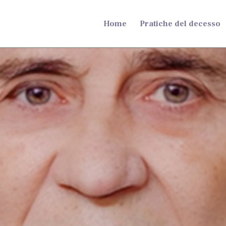
Home
Pratiche del decesso