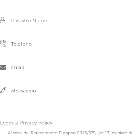
Leggi la
Privacy Policy
Ai sensi del Regolamento Europeo 2016/679, (art.13) dichiaro di