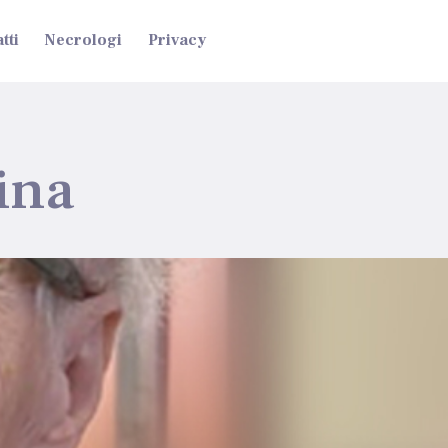
tti
Necrologi
Privacy
ina