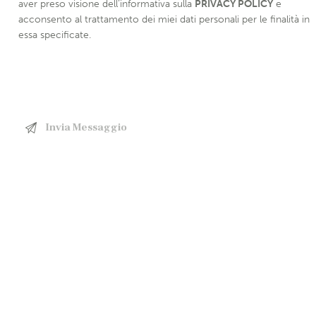
aver preso visione dell’informativa sulla
PRIVACY POLICY
e
acconsento al trattamento dei miei dati personali per le finalità in
essa specificate.