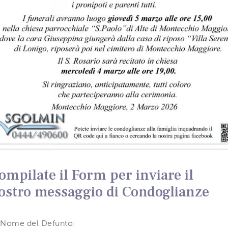
ompilate il Form per inviare il
ostro messaggio di Condoglianze