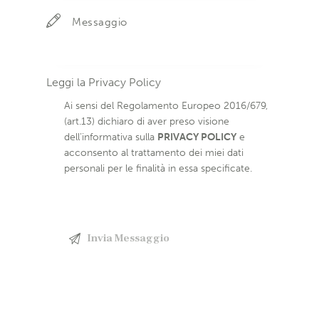
Leggi la
Privacy Policy
Ai sensi del Regolamento Europeo 2016/679,
(art.13) dichiaro di aver preso visione
dell’informativa sulla
PRIVACY POLICY
e
acconsento al trattamento dei miei dati
personali per le finalità in essa specificate.