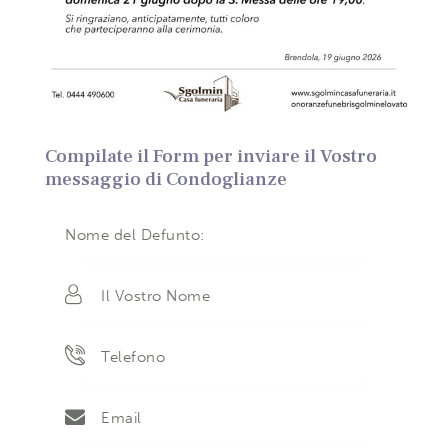
Compilate il Form per inviare il Vostro
messaggio di Condoglianze