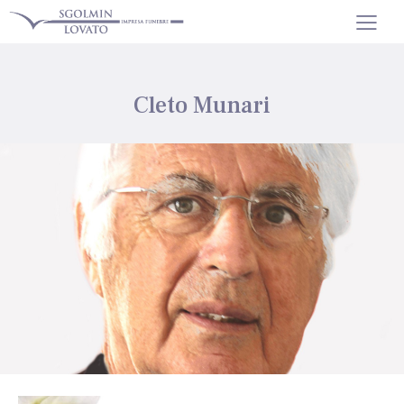
Cleto Munari