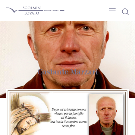
Costante Marzari