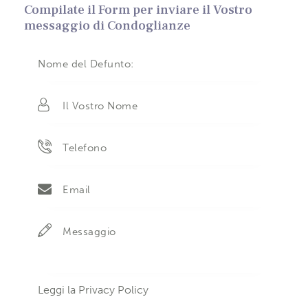
Compilate il Form per inviare il Vostro
messaggio di Condoglianze
Leggi la
Privacy Policy