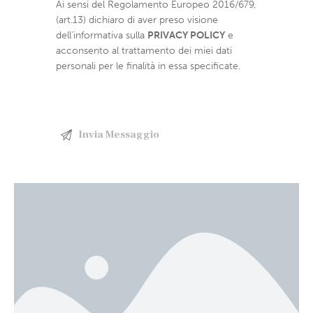
Ai sensi del Regolamento Europeo 2016/679,
(art.13) dichiaro di aver preso visione
dell’informativa sulla
PRIVACY POLICY
e
acconsento al trattamento dei miei dati
personali per le finalità in essa specificate.