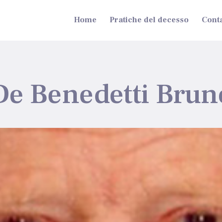
Home
Pratiche del decesso
Conta
De Benedetti Brun