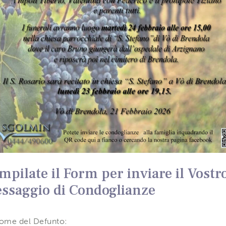
mpilate il Form per inviare il Vostr
ssaggio di Condoglianze