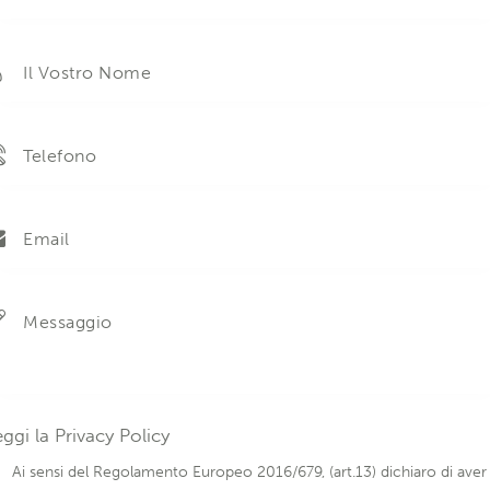
eggi la
Privacy Policy
Ai sensi del Regolamento Europeo 2016/679, (art.13) dichiaro di aver