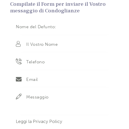
Compilate il Form per inviare il Vostro
messaggio di Condoglianze
Leggi la
Privacy Policy