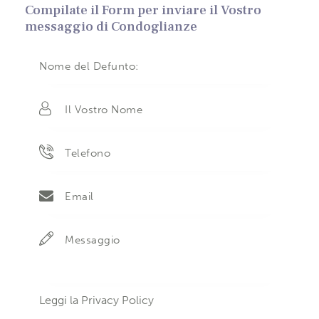
Compilate il Form per inviare il Vostro
messaggio di Condoglianze
Leggi la
Privacy Policy