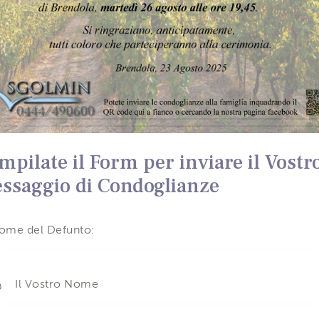
mpilate il Form per inviare il Vostr
ssaggio di Condoglianze