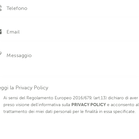
eggi la
Privacy Policy
Ai sensi del Regolamento Europeo 2016/679, (art.13) dichiaro di aver
preso visione dell’informativa sulla
PRIVACY POLICY
e acconsento al
trattamento dei miei dati personali per le finalità in essa specificate.