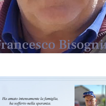
Francesco Bisogni