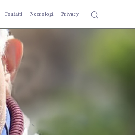
Contatti
Necrologi
Privacy