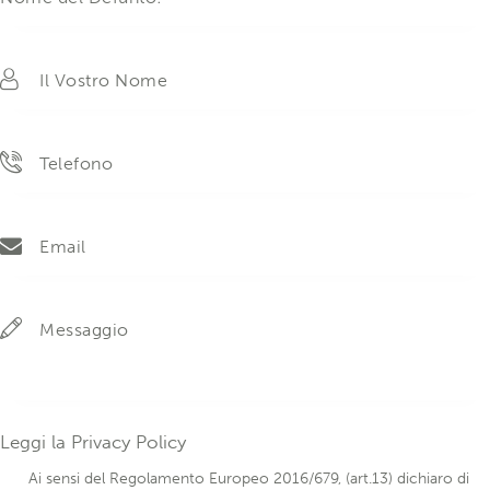
Leggi la
Privacy Policy
Ai sensi del Regolamento Europeo 2016/679, (art.13) dichiaro di