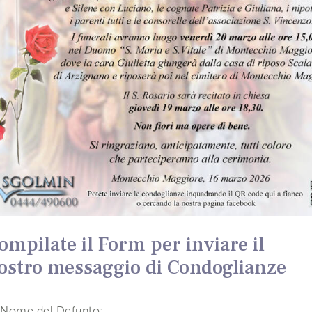
ompilate il Form per inviare il
ostro messaggio di Condoglianze