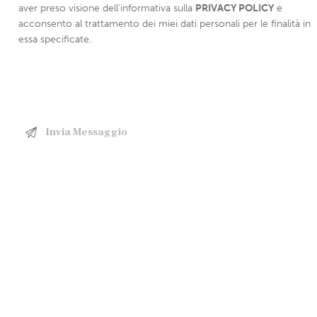
aver preso visione dell’informativa sulla
PRIVACY POLICY
e
acconsento al trattamento dei miei dati personali per le finalità in
essa specificate.