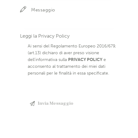
Leggi la
Privacy Policy
Ai sensi del Regolamento Europeo 2016/679,
(art.13) dichiaro di aver preso visione
dell’informativa sulla
PRIVACY POLICY
e
acconsento al trattamento dei miei dati
personali per le finalità in essa specificate.