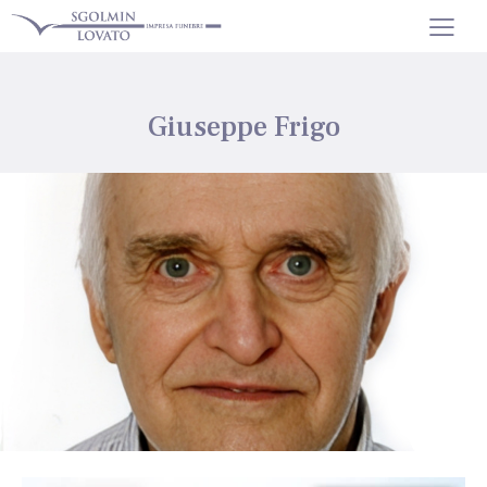
Giuseppe Frigo