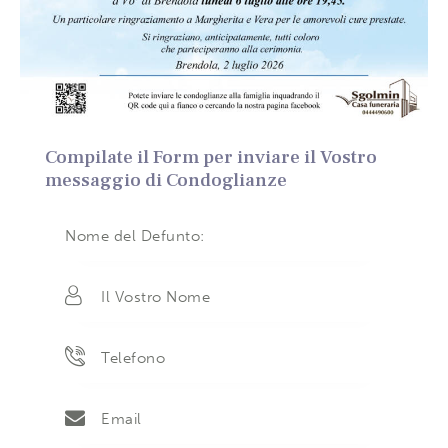
Compilate il Form per inviare il Vostro
messaggio di Condoglianze