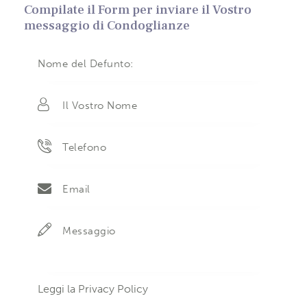
Compilate il Form per inviare il Vostro
messaggio di Condoglianze
Leggi la
Privacy Policy