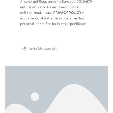
Ai sensi del Regolamento Europeo 2016/679,
(art.13) dichiaro di aver preso visione
dell’informativa sulla
PRIVACY POLICY
e
acconsento al trattamento dei miei dati
personali per le finalità in essa specificate.