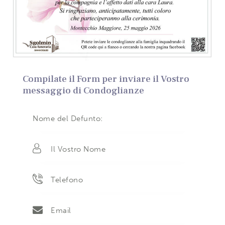
Compilate il Form per inviare il Vostro
messaggio di Condoglianze