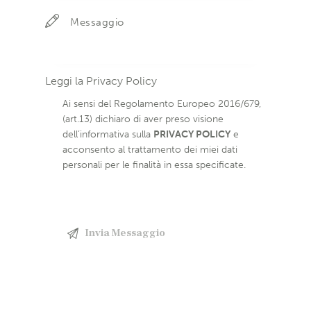
Leggi la
Privacy Policy
Ai sensi del Regolamento Europeo 2016/679,
(art.13) dichiaro di aver preso visione
dell’informativa sulla
PRIVACY POLICY
e
acconsento al trattamento dei miei dati
personali per le finalità in essa specificate.