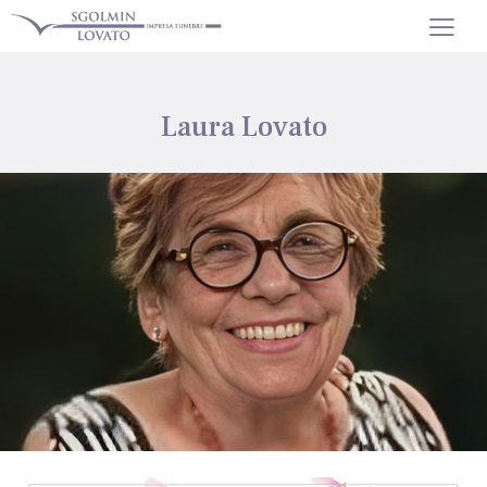
Laura Lovato