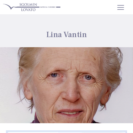
Lina Vantin