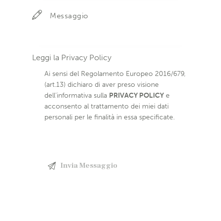
Leggi la
Privacy Policy
Ai sensi del Regolamento Europeo 2016/679,
(art.13) dichiaro di aver preso visione
dell’informativa sulla
PRIVACY POLICY
e
acconsento al trattamento dei miei dati
personali per le finalità in essa specificate.