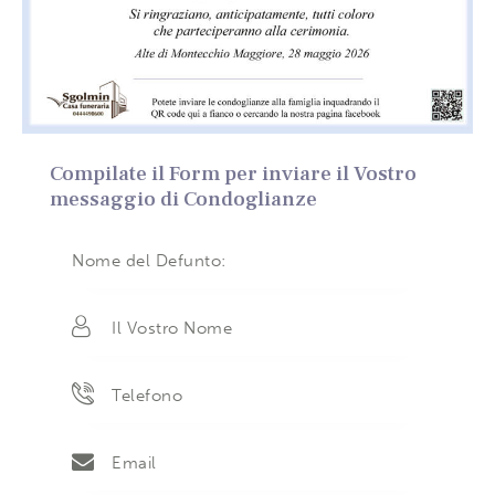
Compilate il Form per inviare il Vostro
messaggio di Condoglianze