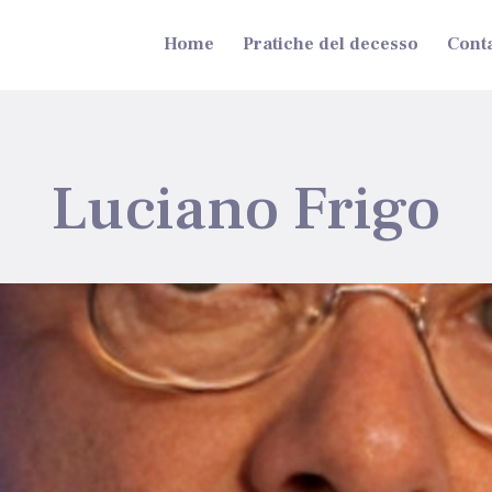
Home
Pratiche del decesso
Conta
Luciano Frigo