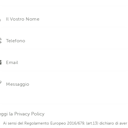
eggi la
Privacy Policy
Ai sensi del Regolamento Europeo 2016/679, (art.13) dichiaro di aver