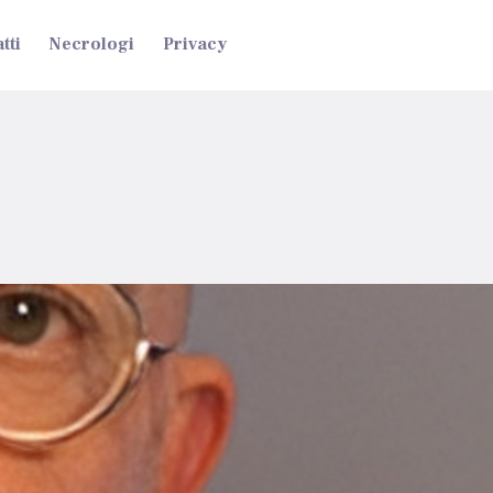
tti
Necrologi
Privacy