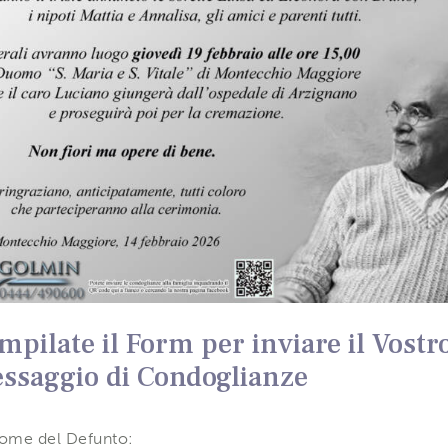
mpilate il Form per inviare il Vostr
ssaggio di Condoglianze