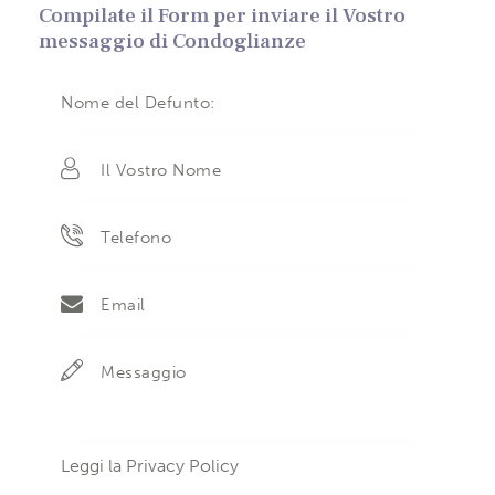
Compilate il Form per inviare il Vostro
messaggio di Condoglianze
Leggi la
Privacy Policy