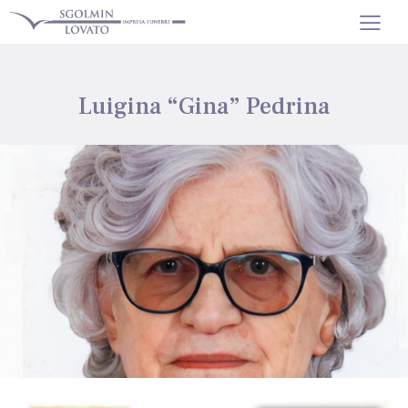
Luigina “Gina” Pedrina