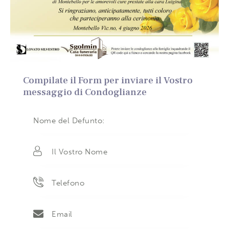
Compilate il Form per inviare il Vostro
messaggio di Condoglianze