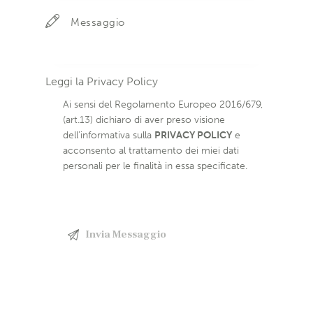
Leggi la
Privacy Policy
Ai sensi del Regolamento Europeo 2016/679,
(art.13) dichiaro di aver preso visione
dell’informativa sulla
PRIVACY POLICY
e
acconsento al trattamento dei miei dati
personali per le finalità in essa specificate.