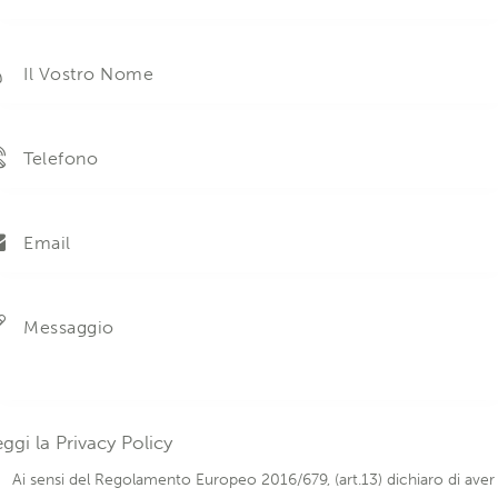
eggi la
Privacy Policy
Ai sensi del Regolamento Europeo 2016/679, (art.13) dichiaro di aver