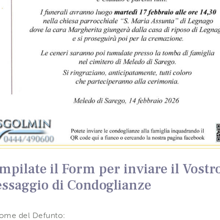
mpilate il Form per inviare il Vostr
ssaggio di Condoglianze