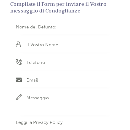
Compilate il Form per inviare il Vostro
messaggio di Condoglianze
Leggi la
Privacy Policy