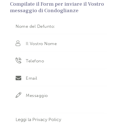
Compilate il Form per inviare il Vostro
messaggio di Condoglianze
Leggi la
Privacy Policy