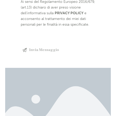
Ai sensi del Regolamento Europeo 2016/679,
(art.13) dichiaro di aver preso visione
dell’informativa sulla
PRIVACY POLICY
e
acconsento al trattamento dei miei dati
personali per le finalità in essa specificate.