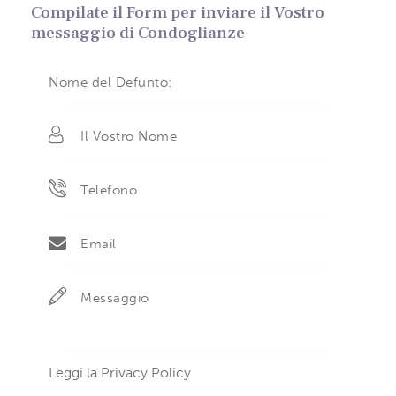
Compilate il Form per inviare il Vostro
messaggio di Condoglianze
Leggi la
Privacy Policy