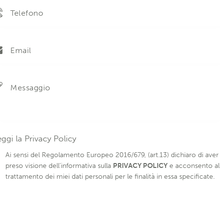
eggi la
Privacy Policy
Ai sensi del Regolamento Europeo 2016/679, (art.13) dichiaro di aver
preso visione dell’informativa sulla
PRIVACY POLICY
e acconsento al
trattamento dei miei dati personali per le finalità in essa specificate.