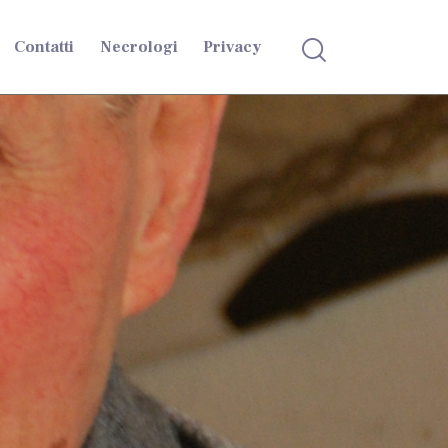
Contatti
Necrologi
Privacy