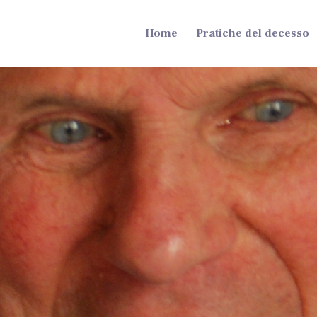
Home
Pratiche del decesso