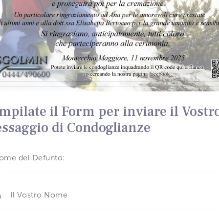
mpilate il Form per inviare il Vostr
ssaggio di Condoglianze