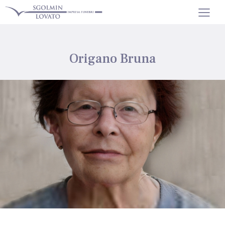
Origano Bruna