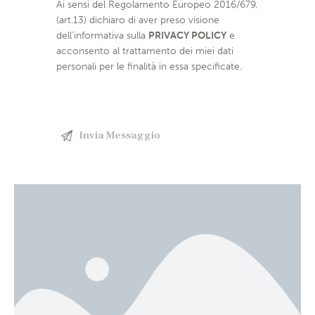
Ai sensi del Regolamento Europeo 2016/679,
(art.13) dichiaro di aver preso visione
dell’informativa sulla
PRIVACY POLICY
e
acconsento al trattamento dei miei dati
personali per le finalità in essa specificate.