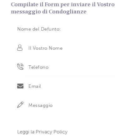
Compilate il Form per inviare il Vostro
messaggio di Condoglianze
Leggi la
Privacy Policy