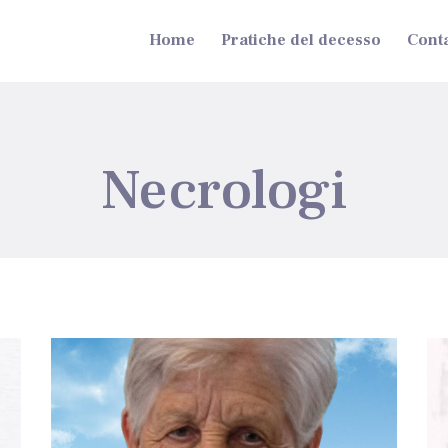
Home
Pratiche del decesso
Conta
Necrologi