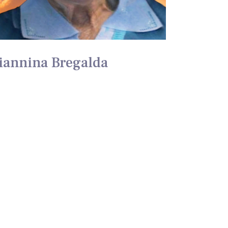
iannina Bregalda