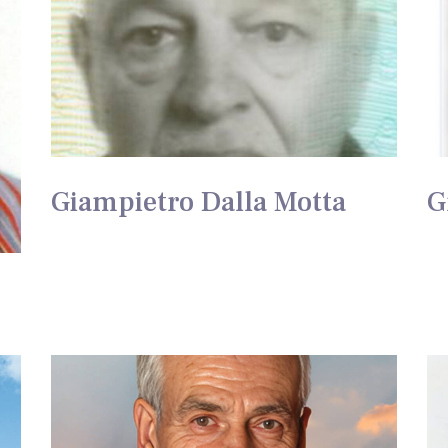
Giampietro Dalla Motta
G