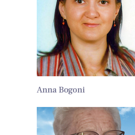
Anna Bogoni