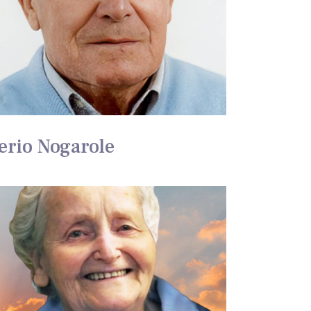
erio Nogarole