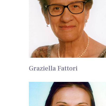
Graziella Fattori