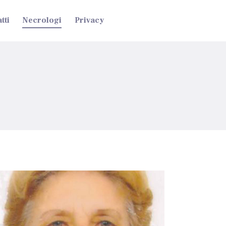
tti
Necrologi
Privacy