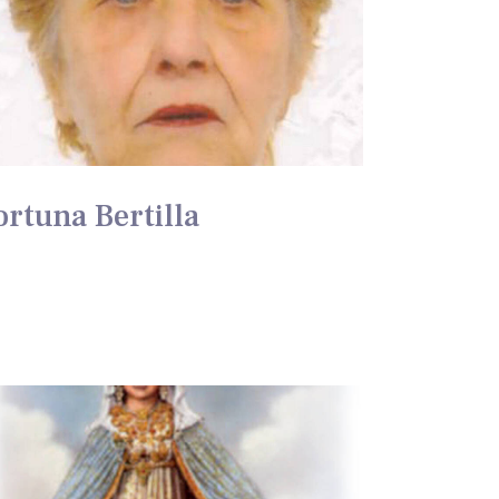
ortuna Bertilla