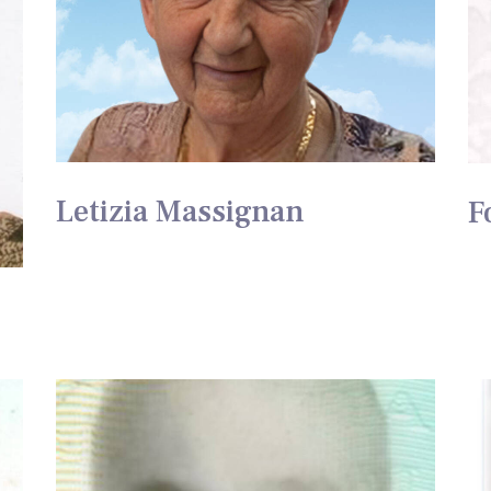
Letizia Massignan
F