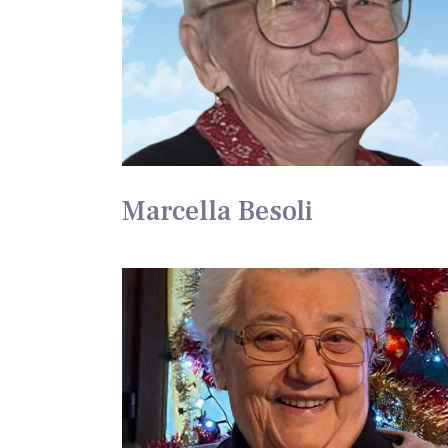
Marcella Besoli