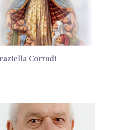
raziella Corradi